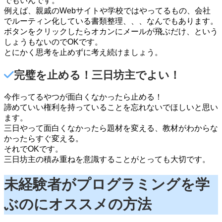
でもいんです。
例えば、親戚のWebサイトや学校ではやってるもの、会社
でルーティン化している書類整理、、、なんでもあります。
ボタンをクリックしたらオカンにメールが飛ぶだけ、という
しょうもないのでOKです。
とにかく思考を止めずに考え続けましょう。
完璧を止める！三日坊主でよい！
今作ってるやつが面白くなかったら止める！
諦めていい権利を持っていることを忘れないでほしいと思い
ます。
三日やって面白くなかったら題材を変える、教材がわからな
かったらすぐ変える。
それでOKです。
三日坊主の積み重ねを意識することがとっても大切です。
未経験者がプログラミングを学
ぶのにオススメの方法