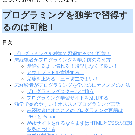
プログラミングを独学で習得す
るのは可能！
目次
プログラミングを独学で習得するのは可能！
未経験者がプログラミングを学ぶ前の考え方
理解するより慣れる！暗記しなくて良い！
アウトプットを意識する！
完璧を止める！三日坊主でよい！
未経験者がプログラミングを学ぶのにオススメの方法
プログラミングスクールに通う
プログラミング学習サイトを活用する
独学で始めやすい！オススメプログラミング言語
未経験者にオススメのプログラミング言語は
PHPとPython
Webサイトを作るならまずはHTMLとCSSの知識
を身につける