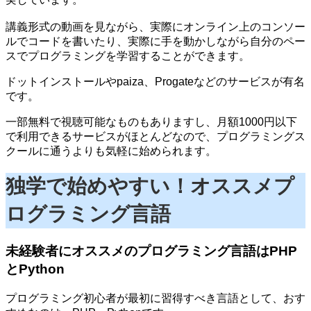
講義形式の動画を見ながら、実際にオンライン上のコンソー
ルでコードを書いたり、実際に手を動かしながら自分のペー
スでプログラミングを学習することができます。
ドットインストールやpaiza、Progateなどのサービスが有名
です。
一部無料で視聴可能なものもありますし、月額1000円以下
で利用できるサービスがほとんどなので、プログラミングス
クールに通うよりも気軽に始められます。
独学で始めやすい！オススメプ
ログラミング言語
未経験者にオススメのプログラミング言語はPHP
とPython
プログラミング初心者が最初に習得すべき言語として、おす