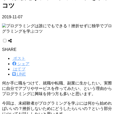
コツ
2019-11-07
SHARE
ポスト
シェア
はてブ
LINE
何か手に職をつけて、就職や転職、副業に生かしたい。実際
に自分でアプリやサービスを作ってみたい、という理由から
プログラミングに興味を持つ方も多いと思います。
今回は、未経験者がプログラミングを学ぶには何から始めれ
ばいいの？挫折しないためにどうしたらいいの？という部分
についてお話ししたいと思います。