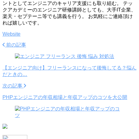
ントとしてエンジニアのキャリア支援にも取り組む。 テッ
クアカデミーのエンジニア研修講師としても、大手IT企業、
楽天・セプテーニ等でも講義を行う。 お気軽にご連絡頂け
れば嬉しいです。
Website
前の記事
【エンジニア向け】フリーランスになって後悔してる？悩ん
だときの…
次の記事
PHPエンジニアの年収相場と年収アップのコツを大公開