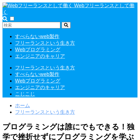
Webフリーランスとして働
く
すべらないweb製作
フリーランスという生き方
Webプログラミング
エンジニアのキャリア
フリーランスという生き方
すべらないweb製作
Webプログラミング
エンジニアのキャリア
こじこじ
ホーム
フリーランスという生き方
プログラミングは誰にでもできる！独
学で挫折せずにプログラミングを学ぶ