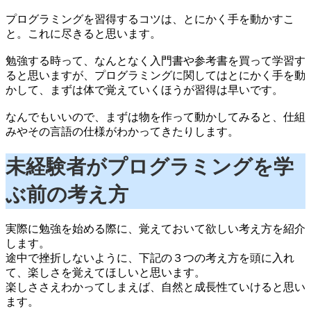
プログラミングを習得するコツは、とにかく手を動かすこ
と。これに尽きると思います。
勉強する時って、なんとなく入門書や参考書を買って学習す
ると思いますが、プログラミングに関してはとにかく手を動
かして、まずは体で覚えていくほうが習得は早いです。
なんでもいいので、まずは物を作って動かしてみると、仕組
みやその言語の仕様がわかってきたりします。
未経験者がプログラミングを学
ぶ前の考え方
実際に勉強を始める際に、覚えておいて欲しい考え方を紹介
します。
途中で挫折しないように、下記の３つの考え方を頭に入れ
て、楽しさを覚えてほしいと思います。
楽しささえわかってしまえば、自然と成長性ていけると思い
ます。