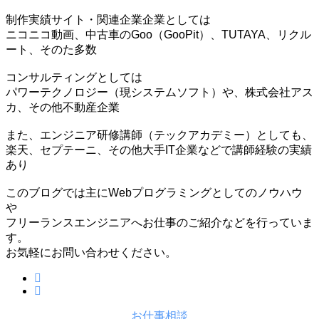
制作実績サイト・関連企業企業としては
ニコニコ動画、中古車のGoo（GooPit）、TUTAYA、リクル
ート、そのた多数
コンサルティングとしては
パワーテクノロジー（現システムソフト）や、株式会社アス
カ、その他不動産企業
また、エンジニア研修講師（テックアカデミー）としても、
楽天、セプテーニ、その他大手IT企業などで講師経験の実績
あり
このブログでは主にWebプログラミングとしてのノウハウ
や
フリーランスエンジニアへお仕事のご紹介などを行っていま
す。
お気軽にお問い合わせください。
お仕事相談