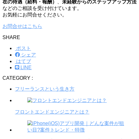
在の待遇（給料・報酬）
、
未経験からのステップアップ方法
などのご相談を受け付けています。
お気軽にお問合せください。
お問合せはこちら
SHARE
ポスト
シェア
はてブ
LINE
CATEGORY :
フリーランスという生き方
フロントエンドエンジニアとは？