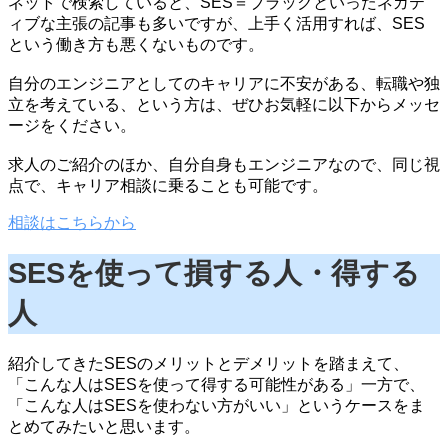
ネットで検索していると、SES＝ブラックといったネガテ
ィブな主張の記事も多いですが、上手く活用すれば、SES
という働き方も悪くないものです。
自分のエンジニアとしてのキャリアに不安がある、転職や独
立を考えている、という方は、ぜひお気軽に以下からメッセ
ージをください。
求人のご紹介のほか、自分自身もエンジニアなので、同じ視
点で、キャリア相談に乗ることも可能です。
相談はこちらから
SESを使って損する人・得する
人
紹介してきたSESのメリットとデメリットを踏まえて、
「こんな人はSESを使って得する可能性がある」一方で、
「こんな人はSESを使わない方がいい」というケースをま
とめてみたいと思います。