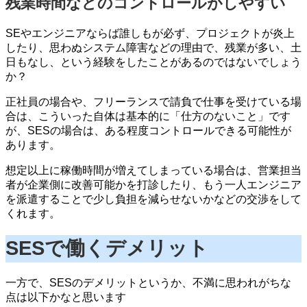
残業時間などのコントロールがしやすい
SEやエンジニアならば誰しもが必ず、プロジェクトが炎上
したり、思わぬシステム障害などの理由で、残業が多い、土
日もなし、という経験をしたことがあるのではないでしょう
か？
正社員の場合や、フリーランスで請負で仕事を受けている場
合は、こういった自体は基本的に「仕方のないこと」です
が、SESの場合は、ある程度コントロールできる可能性が
あります。
想定以上に稼働時間が増えてしまっている場合は、営業担当
者が企業側に改善可能かを打診したり、もう一人エンジニア
を派遣することで少し負担を減らせないかなどの交渉をして
くれます。
SESで働くデメリット
一方で、SESのデメリットというか、不満に思われがちな
点は以下かなと思います