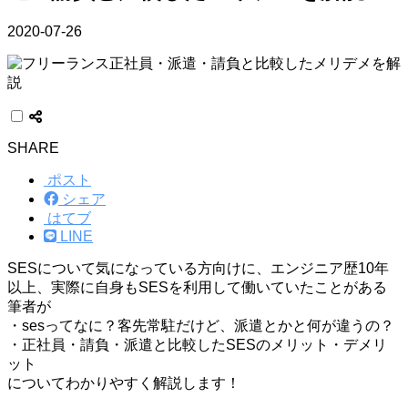
2020-07-26
SHARE
ポスト
シェア
はてブ
LINE
SESについて気になっている方向けに、エンジニア歴10年
以上、実際に自身もSESを利用して働いていたことがある
筆者が
・sesってなに？客先常駐だけど、派遣とかと何が違うの？
・正社員・請負・派遣と比較したSESのメリット・デメリ
ット
についてわかりやすく解説します！