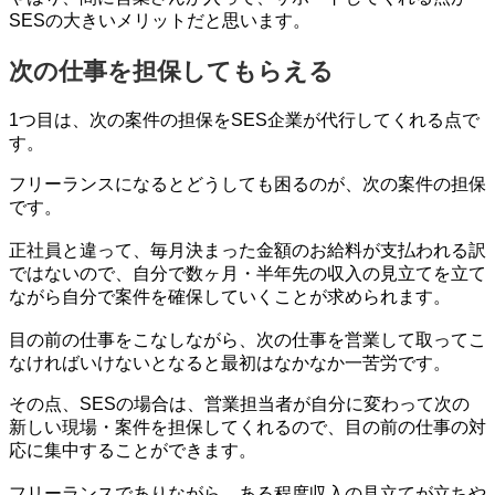
SESの大きいメリットだと思います。
次の仕事を担保してもらえる
1つ目は、次の案件の担保をSES企業が代行してくれる点で
す。
フリーランスになるとどうしても困るのが、次の案件の担保
です。
正社員と違って、毎月決まった金額のお給料が支払われる訳
ではないので、自分で数ヶ月・半年先の収入の見立てを立て
ながら自分で案件を確保していくことが求められます。
目の前の仕事をこなしながら、次の仕事を営業して取ってこ
なければいけないとなると最初はなかなか一苦労です。
その点、SESの場合は、営業担当者が自分に変わって次の
新しい現場・案件を担保してくれるので、目の前の仕事の対
応に集中することができます。
フリーランスでありながら、ある程度収入の見立てが立ちや