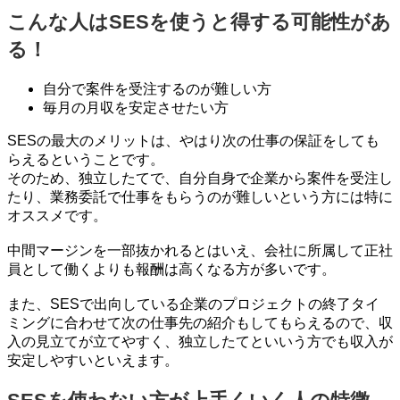
こんな人はSESを使うと得する可能性があ
る！
自分で案件を受注するのが難しい方
毎月の月収を安定させたい方
SESの最大のメリットは、やはり次の仕事の保証をしても
らえるということです。
そのため、独立したてで、自分自身で企業から案件を受注し
たり、業務委託で仕事をもらうのが難しいという方には特に
オススメです。
中間マージンを一部抜かれるとはいえ、会社に所属して正社
員として働くよりも報酬は高くなる方が多いです。
また、SESで出向している企業のプロジェクトの終了タイ
ミングに合わせて次の仕事先の紹介もしてもらえるので、収
入の見立てが立てやすく、独立したてといいう方でも収入が
安定しやすいといえます。