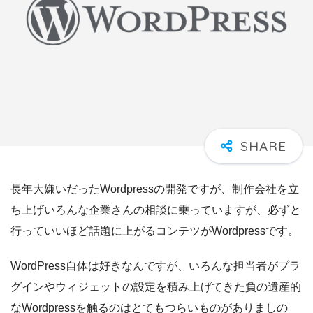
長年大嫌いだったWordpressの開発ですが、制作会社を立
ち上げいろんな企業さんの相談に乗っていますが、必ずと
行っていいほど話題に上がるコンテツがWordpressです。
WordPress自体は好きなんですが、いろんな担当者がプラ
グインやウィジェットの設定を積み上げてきた負の遺産的
なWordpressを触るのはとてもつらいものがありましの