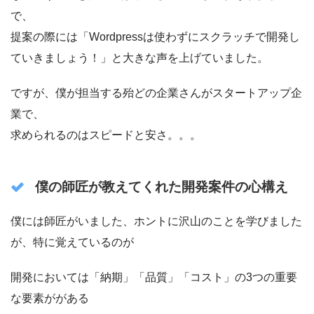
で、
提案の際には「Wordpressは使わずにスクラッチで開発し
ていきましょう！」と大きな声を上げていました。
ですが、僕が担当する殆どの企業さんがスタートアップ企
業で、
求められるのはスピードと安さ。。。
僕の師匠が教えてくれた開発案件の心構え
僕には師匠がいました、ホントに沢山のことを学びました
が、特に覚えているのが
開発においては「納期」「品質」「コスト」の3つの重要
な要素ががある