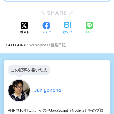
SHARE
LINE
ポスト
シェア
はてブ
CATEGORY :
Wrodpress開発日記
この記事を書いた人
Jun yonaha
PHP歴10年以上、その他JavaScript（Node.js）等のプロ