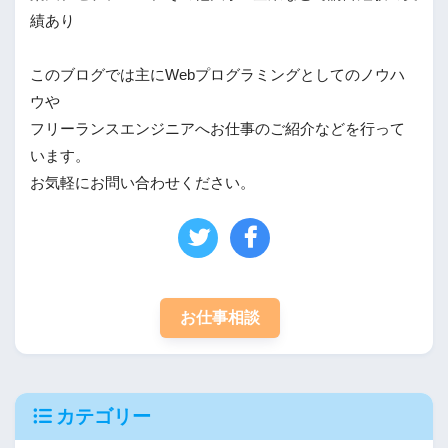
績あり
このブログでは主にWebプログラミングとしてのノウハ
ウや
フリーランスエンジニアへお仕事のご紹介などを行って
います。
お気軽にお問い合わせください。
お仕事相談
カテゴリー