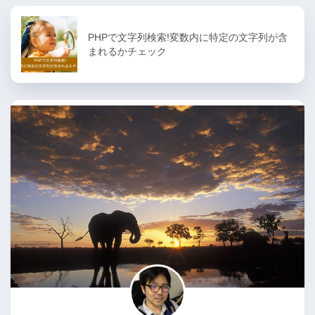
PHPで文字列検索!変数内に特定の文字列が含
まれるかチェック