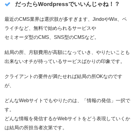
だったらWordpressでいいんじゃね！？
最近のCMS業界は選択肢が多すぎます、JindoやWix、ペ
ライチなど、無料で始められるサービスや
セミオーダ型のCMS、SNS型のCMSなど。
結局の所、月額費用が高額になっていき、やりたいことも
出来ないオチが待っているサービスばかりの印象です。
クライアントの要件が満たせれば結局の所OKなのです
が、
どんなWebサイトでもやりたのは、「情報の発信」一択で
す。
どんな情報を発信するかWebサイトをどう表現していくか
は結局の所担当者次第です。