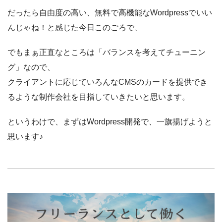
だったら自由度の高い、無料で高機能なWordpressでいい
んじゃね！と感じた今日このごろで、
でもまぁ正直なところは「バランスを考えてチューニン
グ」なので、
クライアントに応じていろんなCMSのカードを提供でき
るような制作会社を目指していきたいと思います。
というわけで、まずはWordpress開発で、一旗揚げようと
思います♪