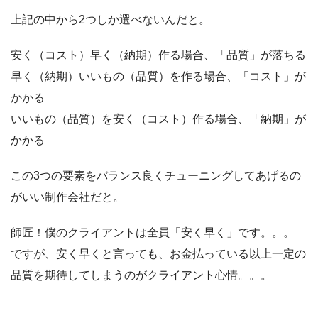
上記の中から2つしか選べないんだと。
安く（コスト）早く（納期）作る場合、「品質」が落ちる
早く（納期）いいもの（品質）を作る場合、「コスト」が
かかる
いいもの（品質）を安く（コスト）作る場合、「納期」が
かかる
この3つの要素をバランス良くチューニングしてあげるの
がいい制作会社だと。
師匠！僕のクライアントは全員「安く早く」です。。。
ですが、安く早くと言っても、お金払っている以上一定の
品質を期待してしまうのがクライアント心情。。。