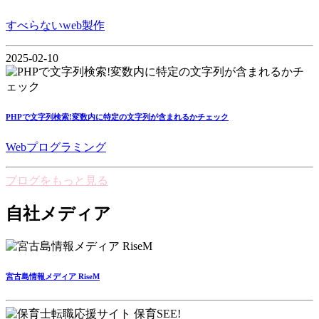
すべらないweb製作
2025-02-10
PHPで文字列検索!変数内に特定の文字列が含まれるかチェック
Webプログラミング
ブログをもっと見る
自社メディア
宮古島情報メディア RiseM