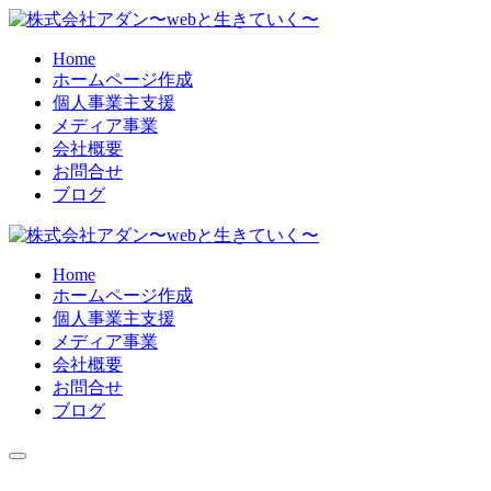
Home
ホームページ作成
個人事業主支援
メディア事業
会社概要
お問合せ
ブログ
Home
ホームページ作成
個人事業主支援
メディア事業
会社概要
お問合せ
ブログ