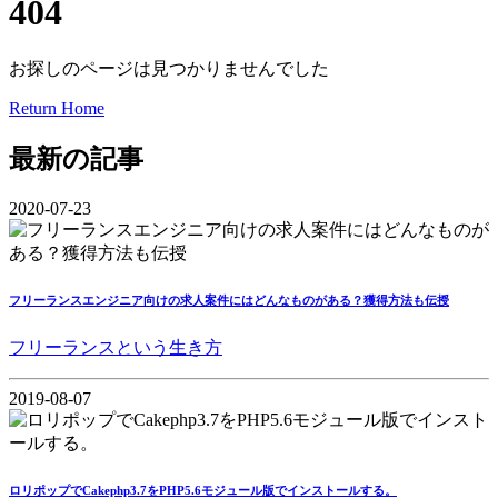
404
お探しのページは見つかりませんでした
Return Home
最新の記事
2020-07-23
フリーランスエンジニア向けの求人案件にはどんなものがある？獲得方法も伝授
フリーランスという生き方
2019-08-07
ロリポップでCakephp3.7をPHP5.6モジュール版でインストールする。