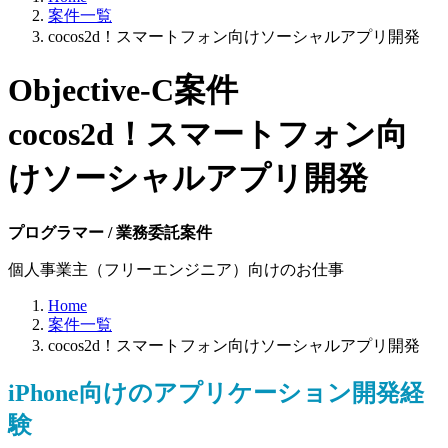
案件一覧
cocos2d！スマートフォン向けソーシャルアプリ開発
Objective-C案件
cocos2d！スマートフォン向
けソーシャルアプリ開発
プログラマー / 業務委託案件
個人事業主（フリーエンジニア）向けのお仕事
Home
案件一覧
cocos2d！スマートフォン向けソーシャルアプリ開発
iPhone向けのアプリケーション開発経
験