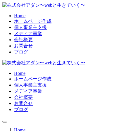
Home
ホームページ作成
個人事業主支援
メディア事業
会社概要
お問合せ
ブログ
Home
ホームページ作成
個人事業主支援
メディア事業
会社概要
お問合せ
ブログ
Home