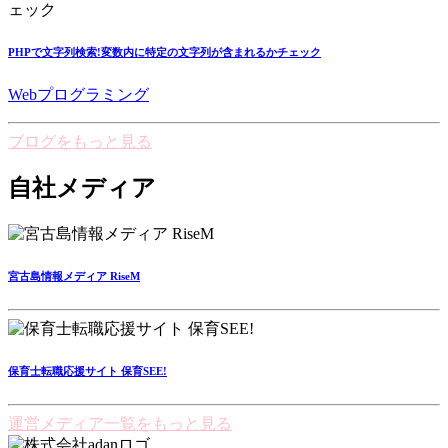
PHPで文字列検索!変数内に特定の文字列が含まれるかチェック
Webプログラミング
ブログをもっと見る
自社メディア
宮古島情報メディア RiseM
保育士転職応援サイト 保育SEE!
運営メディア一覧をもっと見る