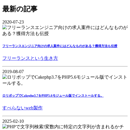
最新の記事
2020-07-23
フリーランスエンジニア向けの求人案件にはどんなものがある？獲得方法も伝授
フリーランスという生き方
2019-08-07
ロリポップでCakephp3.7をPHP5.6モジュール版でインストールする。
すべらないweb製作
2025-02-10