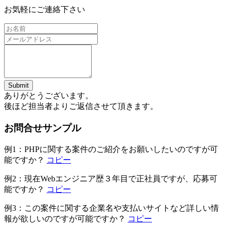
お気軽にご連絡下さい
ありがとうございます。
後ほど担当者よりご返信させて頂きます。
お問合せサンプル
例1：
PHPに関する案件のご紹介をお願いしたいのですが可
能ですか？
コピー
例2：
現在Webエンジニア歴３年目で正社員ですが、応募可
能ですか？
コピー
例3：
この案件に関する企業名や支払いサイトなど詳しい情
報が欲しいのですが可能ですか？
コピー