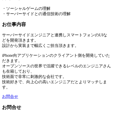
・ソーシャルゲームの理解
・サーバーサイドとの通信技術の理解
お仕事内容
サーバーサイドエンジニアと連携しスマートフォンのUIな
どを開発頂きます。
設計から実装まで幅広くご担当頂きます。
iPhone向アプリケーションのクライアント側を開発していた
だきます。
オープンソースの世界で活躍できるレベルのエンジニアさん
も在籍しており、
技術面で非常に刺激的な会社です。
技術好きで、向上心の高いエンジニアだとよりマッチしま
す。
お問合せ
お問合せ