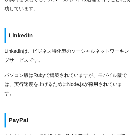
功しています。
LinkedIn
LinkedInは、ビジネス特化型のソーシャルネットワーキン
グサービスです。
パソコン版はRubyで構築されていますが、モバイル版で
は、実行速度を上げるためにNode.jsが採用されていま
す。
PayPal