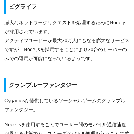
ピグライフ
膨大なネットワークリクエストを処理するためにNode.js
が採用されています。
アクティブユーザーが最大20万人にもなる膨大なサービス
ですが、Node.jsを採用することにより20台のサーバーの
みでの運用が可能になっているようです。
グランブルーファンタジー
Cygamesが提供しているソーシャルゲームのグランブル
ファンタジー。
Node.jsを使用することでユーザー間のモバイル通信速度
が異なる状態でも、スムーズなバトル処理を行うことに成