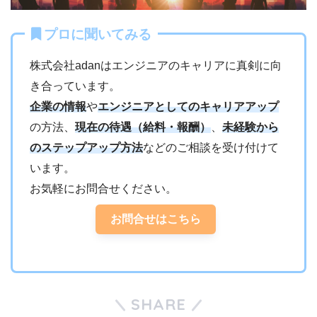
プロに聞いてみる
株式会社adanはエンジニアのキャリアに真剣に向
き合っています。
企業の情報
や
エンジニアとしてのキャリアアップ
の方法、
現在の待遇（給料・報酬）
、
未経験から
のステップアップ方法
などのご相談を受け付けて
います。
お気軽にお問合せください。
お問合せはこちら
SHARE