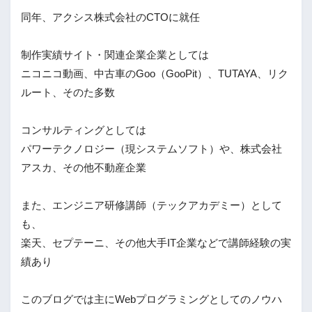
同年、アクシス株式会社のCTOに就任
制作実績サイト・関連企業企業としては
ニコニコ動画、中古車のGoo（GooPit）、TUTAYA、リク
ルート、そのた多数
コンサルティングとしては
パワーテクノロジー（現システムソフト）や、株式会社
アスカ、その他不動産企業
また、エンジニア研修講師（テックアカデミー）として
も、
楽天、セプテーニ、その他大手IT企業などで講師経験の実
績あり
このブログでは主にWebプログラミングとしてのノウハ