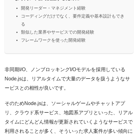
開発リーダー・マネジメント経験
コーディングだけでなく、要件定義や基本設計もでき
る
類似した業界やサービスでの開発経験
フレームワークを使った開発経験
非同期I/O、ノンブロッキングI/Oモデルを採用している
Node.jsは、リアルタイムで大量のデータを扱うようなサ
ービスとの相性が良いです。
そのためNode.jsは、ソーシャルゲームやチャットアプ
リ、クラウド系サービス、地図系アプリといった、リアル
タイムにどんどん情報が更新されていくようなサービスで
利用されることが多く、そういった求人案件が多い傾向に