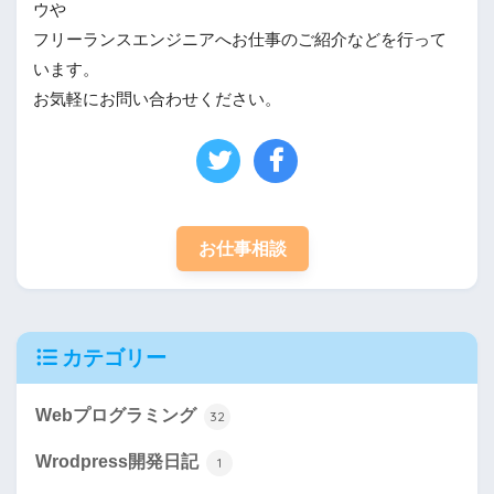
ウや
フリーランスエンジニアへお仕事のご紹介などを行って
います。
お気軽にお問い合わせください。
お仕事相談
カテゴリー
Webプログラミング
32
Wrodpress開発日記
1