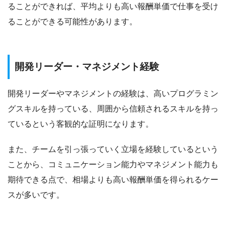
ることができれば、平均よりも高い報酬単価で仕事を受け
ることができる可能性があります。
開発リーダー・マネジメント経験
開発リーダーやマネジメントの経験は、高いプログラミン
グスキルを持っている、周囲から信頼されるスキルを持っ
ているという客観的な証明になります。
また、チームを引っ張っていく立場を経験しているという
ことから、コミュニケーション能力やマネジメント能力も
期待できる点で、相場よりも高い報酬単価を得られるケー
スが多いです。