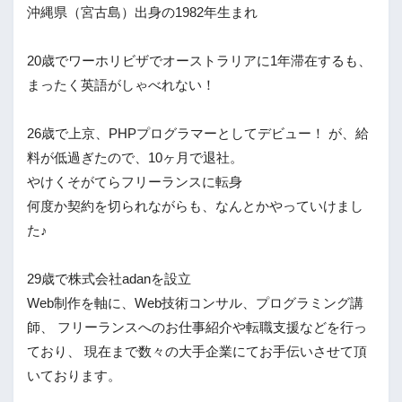
沖縄県（宮古島）出身の1982年生まれ
20歳でワーホリビザでオーストラリアに1年滞在するも、
まったく英語がしゃべれない！
26歳で上京、PHPプログラマーとしてデビュー！ が、給
料が低過ぎたので、10ヶ月で退社。
やけくそがてらフリーランスに転身
何度か契約を切られながらも、なんとかやっていけまし
た♪
29歳で株式会社adanを設立
Web制作を軸に、Web技術コンサル、プログラミング講
師、 フリーランスへのお仕事紹介や転職支援などを行っ
ており、 現在まで数々の大手企業にてお手伝いさせて頂
いております。