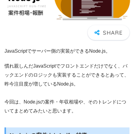
JavaScriptでサーバー側の実装ができるNode.js。
慣れ親しんだJavaScriptでフロントエンドだけでなく、バ
ックエンドのロジックも実装することができるとあって、
昨今注目度が増しているNode.js。
今回は、Node.jsの案件・年収相場や、そのトレンドにつ
いてまとめてみたいと思います。