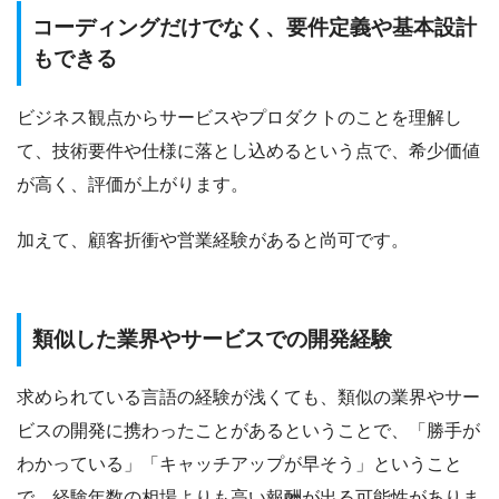
コーディングだけでなく、要件定義や基本設計
もできる
ビジネス観点からサービスやプロダクトのことを理解し
て、技術要件や仕様に落とし込めるという点で、希少価値
が高く、評価が上がります。
加えて、顧客折衝や営業経験があると尚可です。
類似した業界やサービスでの開発経験
求められている言語の経験が浅くても、類似の業界やサー
ビスの開発に携わったことがあるということで、「勝手が
わかっている」「キャッチアップが早そう」ということ
で、経験年数の相場よりも高い報酬が出る可能性がありま