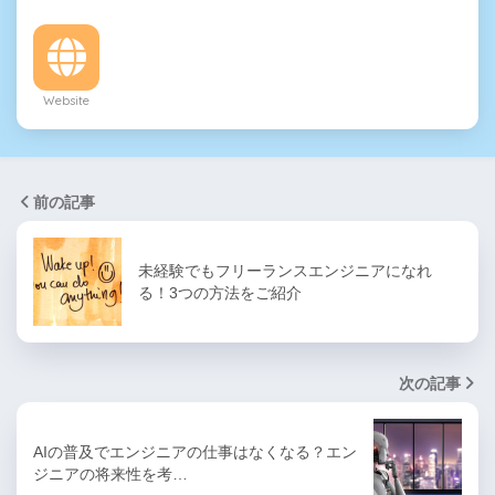
Website
前の記事
未経験でもフリーランスエンジニアになれ
る！3つの方法をご紹介
次の記事
AIの普及でエンジニアの仕事はなくなる？エン
ジニアの将来性を考…