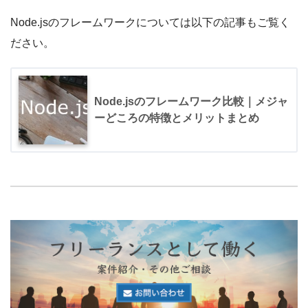
Node.jsのフレームワークについては以下の記事もご覧く
ださい。
Node.jsのフレームワーク比較｜メジャ
ーどころの特徴とメリットまとめ