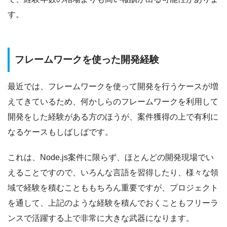
す。
フレームワークを使った開発経験
最近では、フレームワークを使って開発を行うケースが増
えてきているため、何かしらのフレームワークを利用して
開発をした経験がある方のほうが、案件獲得の上で有利に
なるケースもしばしばです。
これは、Node.js案件に限らず、ほとんどの開発現場でい
えることですので、いろんな言語を習得したり、様々な領
域で経験を積むことももちろん重要ですが、プロジェクト
を通して、上記のような経験を積んでおくこともフリーラ
ンスで活躍する上で非常に大きな武器になります。