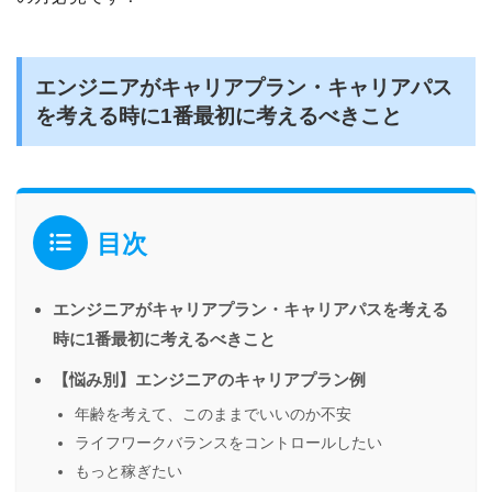
エンジニアがキャリアプラン・キャリアパス
を考える時に1番最初に考えるべきこと
目次
エンジニアがキャリアプラン・キャリアパスを考える
時に1番最初に考えるべきこと
【悩み別】エンジニアのキャリアプラン例
年齢を考えて、このままでいいのか不安
ライフワークバランスをコントロールしたい
もっと稼ぎたい