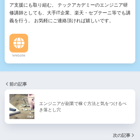
ア支援にも取り組む。 テックアカデミーのエンジニア研
修講師としても、大手IT企業、楽天・セプテーニ等でも講
義を行う。 お気軽にご連絡頂ければ嬉しいです。
Website
前の記事
エンジニアが副業で稼ぐ方法と気をつけるべ
き落とし穴
次の記事