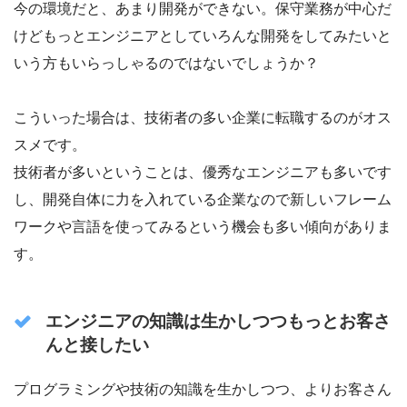
今の環境だと、あまり開発ができない。保守業務が中心だ
けどもっとエンジニアとしていろんな開発をしてみたいと
いう方もいらっしゃるのではないでしょうか？
こういった場合は、技術者の多い企業に転職するのがオス
スメです。
技術者が多いということは、優秀なエンジニアも多いです
し、開発自体に力を入れている企業なので新しいフレーム
ワークや言語を使ってみるという機会も多い傾向がありま
す。
エンジニアの知識は生かしつつもっとお客さ
んと接したい
プログラミングや技術の知識を生かしつつ、よりお客さん