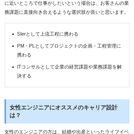
に近いところで仕事がしたいという場合は、お客さんの業
務課題に直接向き合えるような選択肢が良いと思います。
SIerとして上流工程に携わる
PM・PLとしてプロジェクトの企画・工程管理に
携わる
ITコンサルとして企業の経営課題や業務課題を解
決する
女性エンジニアにオススメのキャリア設計
は？
女性のエンジニアの方は、結婚や出産といったライフイベ