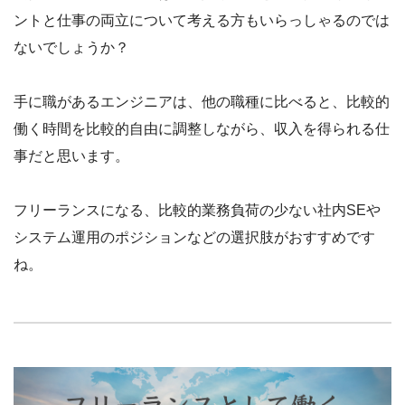
ントと仕事の両立について考える方もいらっしゃるのでは
ないでしょうか？
手に職があるエンジニアは、他の職種に比べると、比較的
働く時間を比較的自由に調整しながら、収入を得られる仕
事だと思います。
フリーランスになる、比較的業務負荷の少ない社内SEや
システム運用のポジションなどの選択肢がおすすめです
ね。