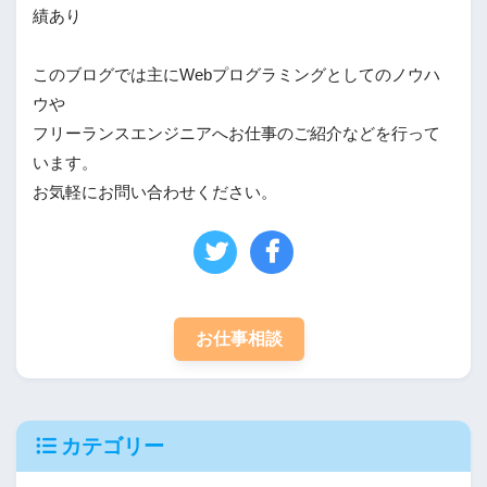
績あり
このブログでは主にWebプログラミングとしてのノウハ
ウや
フリーランスエンジニアへお仕事のご紹介などを行って
います。
お気軽にお問い合わせください。
お仕事相談
カテゴリー