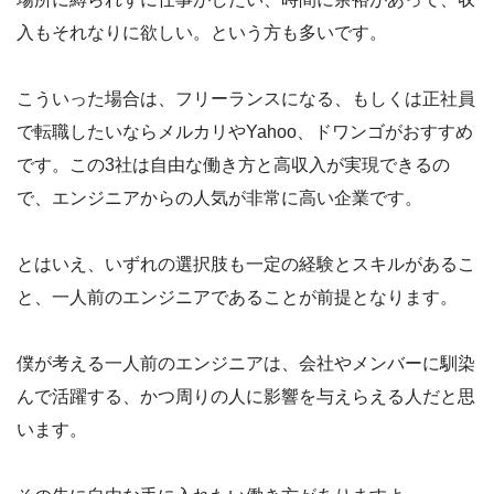
入もそれなりに欲しい。という方も多いです。
こういった場合は、フリーランスになる、もしくは正社員
で転職したいならメルカリやYahoo、ドワンゴがおすすめ
です。この3社は自由な働き方と高収入が実現できるの
で、エンジニアからの人気が非常に高い企業です。
とはいえ、いずれの選択肢も一定の経験とスキルがあるこ
と、一人前のエンジニアであることが前提となります。
僕が考える一人前のエンジニアは、会社やメンバーに馴染
んで活躍する、かつ周りの人に影響を与えらえる人だと思
います。