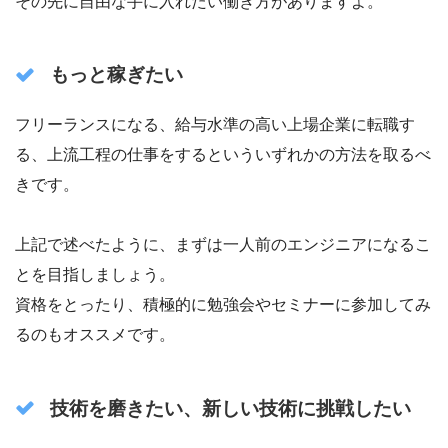
その先に自由な手に入れたい働き方がありますよ。
もっと稼ぎたい
フリーランスになる、給与水準の高い上場企業に転職す
る、上流工程の仕事をするといういずれかの方法を取るべ
きです。
上記で述べたように、まずは一人前のエンジニアになるこ
とを目指しましょう。
資格をとったり、積極的に勉強会やセミナーに参加してみ
るのもオススメです。
技術を磨きたい、新しい技術に挑戦したい