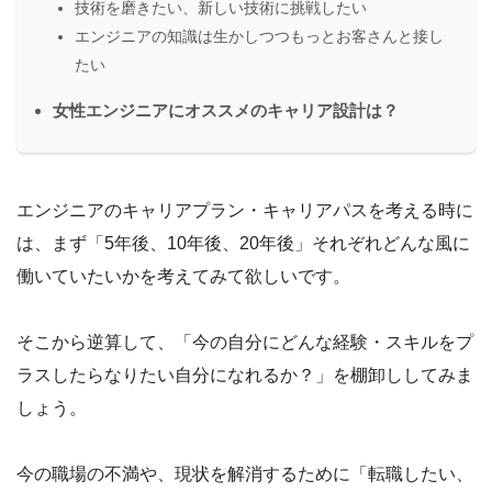
技術を磨きたい、新しい技術に挑戦したい
エンジニアの知識は生かしつつもっとお客さんと接し
たい
女性エンジニアにオススメのキャリア設計は？
エンジニアのキャリアプラン・キャリアパスを考える時に
は、まず「5年後、10年後、20年後」それぞれどんな風に
働いていたいかを考えてみて欲しいです。
そこから逆算して、「今の自分にどんな経験・スキルをプ
ラスしたらなりたい自分になれるか？」を棚卸ししてみま
しょう。
今の職場の不満や、現状を解消するために「転職したい、