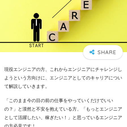
現役エンジニアの方、これからエンジニアにチャレンジし
ようという方向けに、エンジニアとしてのキャリアについ
て解説していきます。
「このまま今の目の前の仕事をやっていくだけでいい
の？」と漠然と不安を抱えている方、「もっとエンジニア
として活躍したい、稼ぎたい！」と思っているエンジニア
の方必見です！