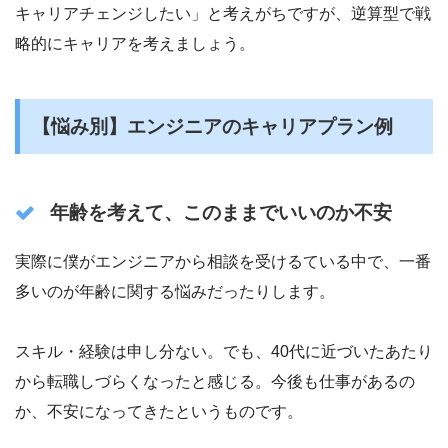
キャリアチェンジしたい」と考えがちですが、逆算型で戦
略的にキャリアを考えましょう。
【悩み別】エンジニアのキャリアプラン例
年齢を考えて、このままでいいのか不安
実際に僕がエンジニアから相談を受けるている中で、一番
多いのが年齢に関する悩みだったりします。
スキル・経験は申し分ない。でも、40代に近づいたあたり
から転職しづらくなったと感じる。今後も仕事があるの
か、不安になってきたというものです。