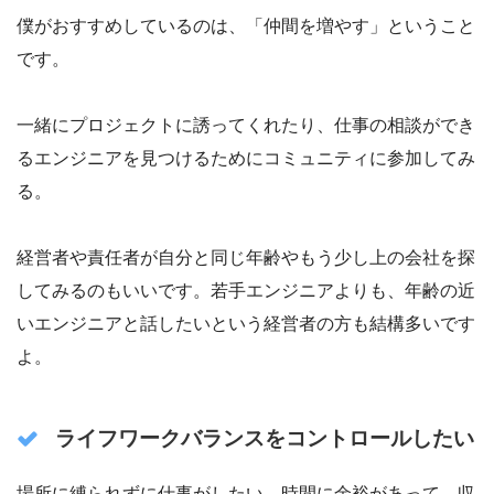
僕がおすすめしているのは、「仲間を増やす」ということ
です。
一緒にプロジェクトに誘ってくれたり、仕事の相談ができ
るエンジニアを見つけるためにコミュニティに参加してみ
る。
経営者や責任者が自分と同じ年齢やもう少し上の会社を探
してみるのもいいです。若手エンジニアよりも、年齢の近
いエンジニアと話したいという経営者の方も結構多いです
よ。
ライフワークバランスをコントロールしたい
場所に縛られずに仕事がしたい、時間に余裕があって、収