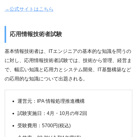
→公式サイトはこちら
応用情報技術者試験
基本情報技術者は、ITエンジニアの基本的な知識を問うの
に対し、応用情報技術者試験では、技術から管理、経営ま
で、幅広い知識と応用力とシステム開発、IT基盤構築など
の応用的な知識について出題される。
運営元：IPA 情報処理推進機構
試験実施日：4月・10月の年2回
受験費用：5700円(税込)