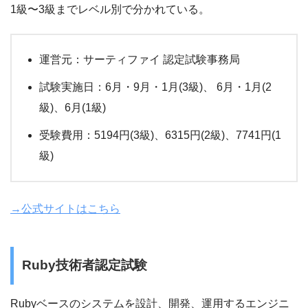
1級〜3級までレベル別で分かれている。
運営元：サーティファイ 認定試験事務局
試験実施日：6月・9月・1月(3級)、 6月・1月(2
級)、6月(1級)
受験費用：5194円(3級)、6315円(2級)、7741円(1
級)
→公式サイトはこちら
Ruby技術者認定試験
Rubyベースのシステムを設計、開発、運用するエンジニ