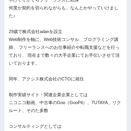
やけくそがてらフリーランスに転身
何度か契約を切られながらも、なんとかやっていけまし
た♪
29歳で株式会社adanを設立
Web制作を軸に、Web技術コンサル、プログラミング講
師、 フリーランスへのお仕事紹介や転職支援などを行っ
ており、 現在まで数々の大手企業にてお手伝いさせて頂
いております。
同年、アクシス株式会社のCTOに就任
制作実績サイト・関連企業企業としては
ニコニコ動画、中古車のGoo（GooPit）、TUTAYA、リク
ルート、そのた多数
コンサルティングとしては