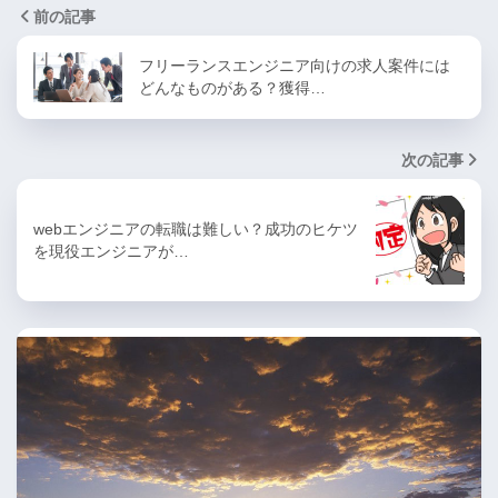
前の記事
フリーランスエンジニア向けの求人案件には
どんなものがある？獲得…
次の記事
webエンジニアの転職は難しい？成功のヒケツ
を現役エンジニアが…