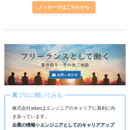
メッセージはこちらから
プロに聞いてみる
株式会社adanはエンジニアのキャリアに真剣に向
き合っています。
企業の情報
や
エンジニアとしてのキャリアアップ