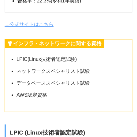
合格率：22.3%(令和1年実績)
→公式サイトはこちら
インフラ・ネットワークに関する資格
LPIC(Linux技術者認定試験)
ネットワークスペシャリスト試験
データベーススペシャリスト試験
AWS認定資格
LPIC (Linux技術者認定試験)