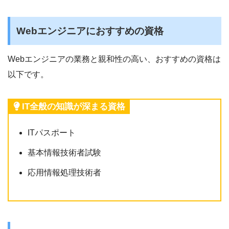
Webエンジニアにおすすめの資格
Webエンジニアの業務と親和性の高い、おすすめの資格は
以下です。
IT全般の知識が深まる資格
ITパスポート
基本情報技術者試験
応用情報処理技術者