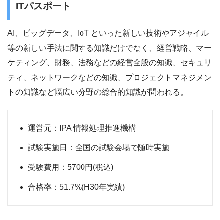
ITパスポート
AI、ビッグデータ、IoT といった新しい技術やアジャイル
等の新しい手法に関する知識だけでなく、経営戦略、マー
ケティング、財務、法務などの経営全般の知識、セキュリ
ティ、ネットワークなどの知識、プロジェクトマネジメン
トの知識など幅広い分野の総合的知識が問われる。
運営元：IPA 情報処理推進機構
試験実施日：全国の試験会場で随時実施
受験費用：5700円(税込)
合格率：51.7%(H30年実績)