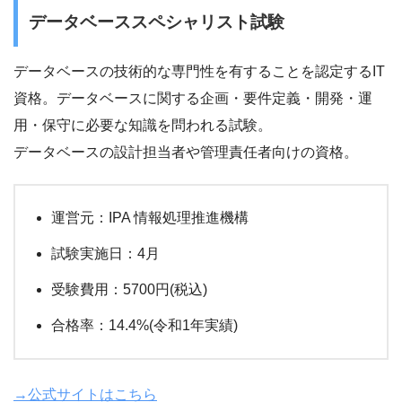
データベーススペシャリスト試験
データベースの技術的な専門性を有することを認定するIT
資格。データベースに関する企画・要件定義・開発・運
用・保守に必要な知識を問われる試験。
データベースの設計担当者や管理責任者向けの資格。
運営元：IPA 情報処理推進機構
試験実施日：4月
受験費用：5700円(税込)
合格率：14.4%(令和1年実績)
→公式サイトはこちら