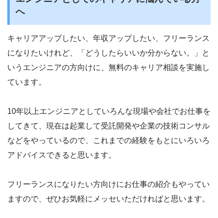
へ
キャリアアップしたい、年収アップしたい、フリーランス
になりたいけれど、「どうしたらいいか分からない。」と
いうエンジニアの方向けに、無料のキャリア相談を実施し
ています。
10年以上エンジニアとしていろんな現場や会社でお仕事を
してきて、現在は起業して受託開発や企業の技術コンサル
などをやっているので、これまでの経験をもとにいろいろ
アドバイスできると思います。
フリーランスになりたい方向けにお仕事の紹介もやってい
ますので、ぜひお気軽にメッセいただければと思います。