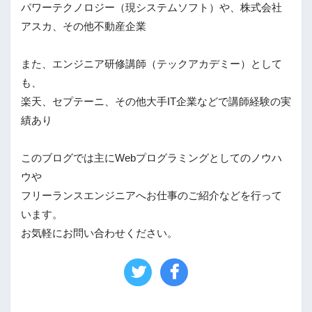
パワーテクノロジー（現システムソフト）や、株式会社
アスカ、その他不動産企業
また、エンジニア研修講師（テックアカデミー）として
も、
楽天、セプテーニ、その他大手IT企業などで講師経験の実
績あり
このブログでは主にWebプログラミングとしてのノウハ
ウや
フリーランスエンジニアへお仕事のご紹介などを行って
います。
お気軽にお問い合わせください。