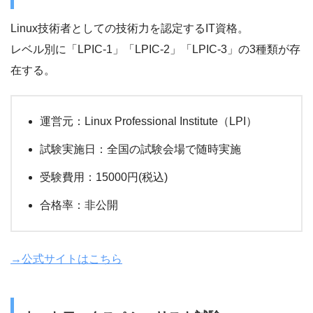
Linux技術者としての技術力を認定するIT資格。
レベル別に「LPIC-1」「LPIC-2」「LPIC-3」の3種類が存
在する。
運営元：Linux Professional Institute（LPI）
試験実施日：全国の試験会場で随時実施
受験費用：15000円(税込)
合格率：非公開
→公式サイトはこちら