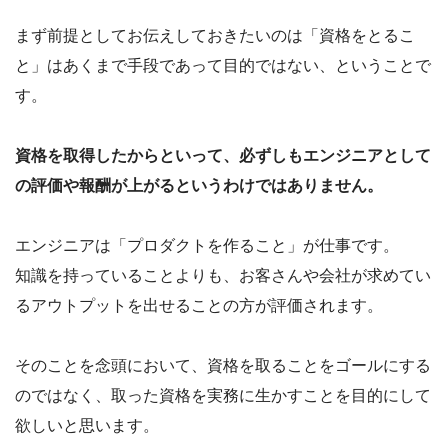
まず前提としてお伝えしておきたいのは「資格をとるこ
と」はあくまで手段であって目的ではない、ということで
す。
資格を取得したからといって、必ずしもエンジニアとして
の評価や報酬が上がるというわけではありません。
エンジニアは「プロダクトを作ること」が仕事です。
知識を持っていることよりも、お客さんや会社が求めてい
るアウトプットを出せることの方が評価されます。
そのことを念頭において、資格を取ることをゴールにする
のではなく、取った資格を実務に生かすことを目的にして
欲しいと思います。