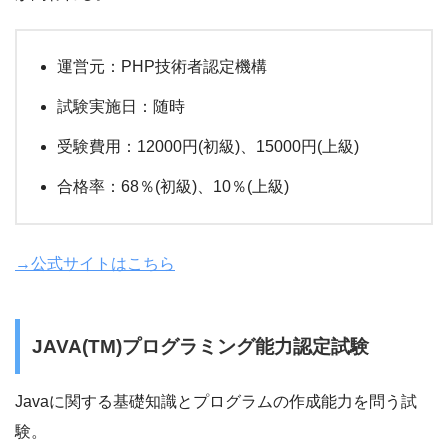
運営元：PHP技術者認定機構
試験実施日：随時
受験費用：12000円(初級)、15000円(上級)
合格率：68％(初級)、10％(上級)
→公式サイトはこちら
JAVA(TM)プログラミング能力認定試験
Javaに関する基礎知識とプログラムの作成能力を問う試
験。