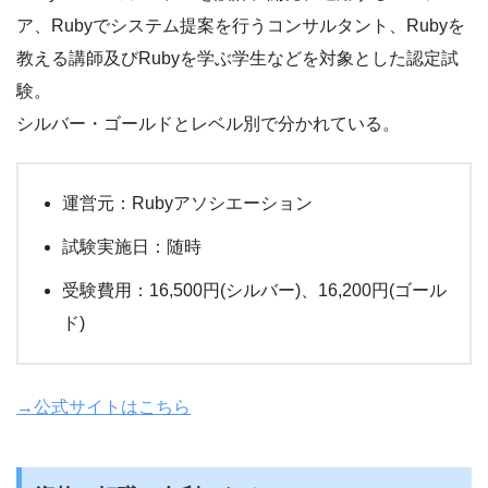
ア、Rubyでシステム提案を行うコンサルタント、Rubyを
教える講師及びRubyを学ぶ学生などを対象とした認定試
験。
シルバー・ゴールドとレベル別で分かれている。
運営元：Rubyアソシエーション
試験実施日：随時
受験費用：16,500円(シルバー)、16,200円(ゴール
ド)
→公式サイトはこちら