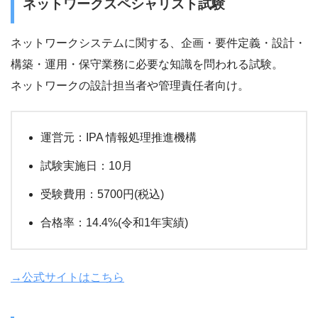
ネットワークスペシャリスト試験
ネットワークシステムに関する、企画・要件定義・設計・
構築・運用・保守業務に必要な知識を問われる試験。
ネットワークの設計担当者や管理責任者向け。
運営元：IPA 情報処理推進機構
試験実施日：10月
受験費用：5700円(税込)
合格率：14.4%(令和1年実績)
→公式サイトはこちら