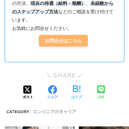
の方法、
現在の待遇（給料・報酬）
、
未経験から
のステップアップ方法
などのご相談を受け付けて
います。
お気軽にお問合せください。
お問合せはこちら
SHARE
LINE
ポスト
シェア
はてブ
CATEGORY :
エンジニアのキャリア