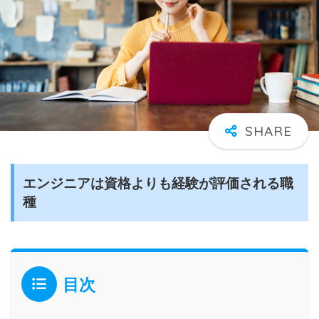
エンジニアは資格よりも経験が評価される職
種
目次