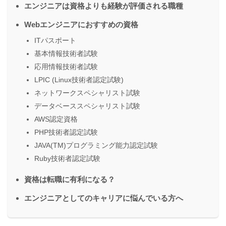
エンジニアは資格よりも経験が評価される職種
Webエンジニアにおすすめの資格
ITパスポート
基本情報技術者試験
応用情報技術者試験
LPIC (Linux技術者認定試験)
ネットワークスペシャリスト試験
データベーススペシャリスト試験
AWS認定資格
PHP技術者認定試験
JAVA(TM)プログラミング能力認定試験
Ruby技術者認定試験
資格は転職に有利になる？
エンジニアとしてのキャリアに悩んでいる方へ