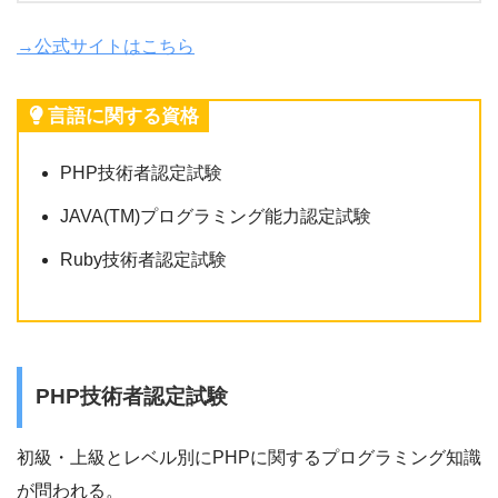
→公式サイトはこちら
言語に関する資格
PHP技術者認定試験
JAVA(TM)プログラミング能力認定試験
Ruby技術者認定試験
PHP技術者認定試験
初級・上級とレベル別にPHPに関するプログラミング知識
が問われる。