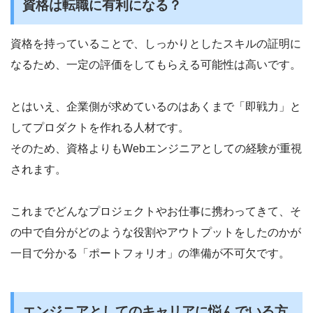
資格は転職に有利になる？
資格を持っていることで、しっかりとしたスキルの証明に
なるため、一定の評価をしてもらえる可能性は高いです。
とはいえ、企業側が求めているのはあくまで「即戦力」と
してプロダクトを作れる人材です。
そのため、資格よりもWebエンジニアとしての経験が重視
されます。
これまでどんなプロジェクトやお仕事に携わってきて、そ
の中で自分がどのような役割やアウトプットをしたのかが
一目で分かる「ポートフォリオ」の準備が不可欠です。
エンジニアとしてのキャリアに悩んでいる方