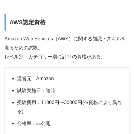
AWS認定資格
Amazon Web Services（AWS）に関する知識・スキルを
測るための試験。
レベル別・カテゴリー別に計11の資格がある。
運営元：Amazon
試験実施日：随時
受験費用：11000円〜30000円(※資格により異な
る)
合格率：非公開