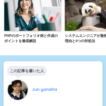
PHPのポートフォリオ例と作成の
システムエンジニアが激
ポイントを徹底解説
理由と4つの対処法
この記事を書いた人
Jun yonaha