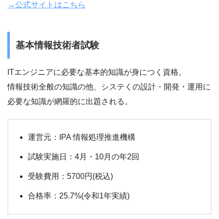
→公式サイトはこちら
基本情報技術者試験
ITエンジニアに必要な基本的知識が身につく資格。
情報技術全般の知識の他、システくの設計・開発・運用に
必要な知識が網羅的に出題される。
運営元：IPA 情報処理推進機構
試験実施日：4月・10月の年2回
受験費用：5700円(税込)
合格率：25.7%(令和1年実績)