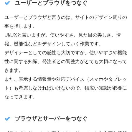
ユーザーとブラウザをつなぐ
ユーザーとブラウザと言うのは、サイトのデザイン周りの
事を指します、
UI/UXと言いますが、使いやすさ、見た目の美しさ、情
報、機能性などをデザインしていく作業です。
デザイナーとしての感性も大切ですが、使いやすさや機能
性に関する知識、発注者との調整力がとても大切になって
きます。
また、表示する情報量や対応デバイス（スマホやタブレッ
ト）も考慮しなければいけないので、幅広い知識が必要に
なってきます。
ブラウザとサーバーをつなぐ