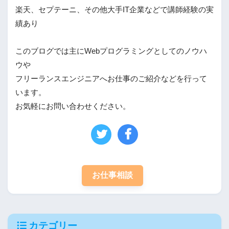
楽天、セプテーニ、その他大手IT企業などで講師経験の実
績あり
このブログでは主にWebプログラミングとしてのノウハ
ウや
フリーランスエンジニアへお仕事のご紹介などを行って
います。
お気軽にお問い合わせください。
お仕事相談
カテゴリー