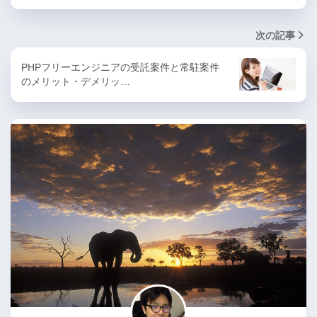
次の記事
PHPフリーエンジニアの受託案件と常駐案件
のメリット・デメリッ…