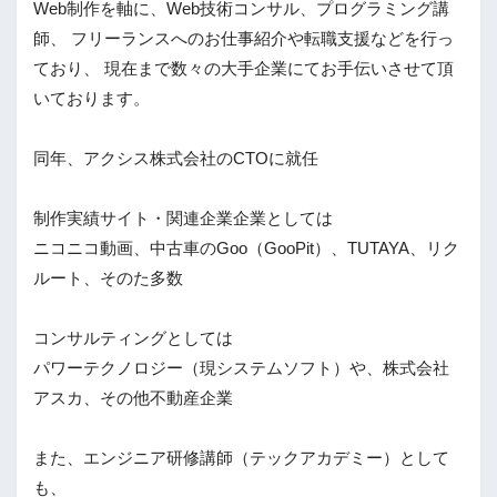
Web制作を軸に、Web技術コンサル、プログラミング講
師、 フリーランスへのお仕事紹介や転職支援などを行っ
ており、 現在まで数々の大手企業にてお手伝いさせて頂
いております。
同年、アクシス株式会社のCTOに就任
制作実績サイト・関連企業企業としては
ニコニコ動画、中古車のGoo（GooPit）、TUTAYA、リク
ルート、そのた多数
コンサルティングとしては
パワーテクノロジー（現システムソフト）や、株式会社
アスカ、その他不動産企業
また、エンジニア研修講師（テックアカデミー）として
も、