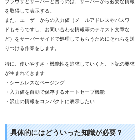
ブラウザとサーバーと言うのは、サーバーから必要な情報
を取得して表示する。
また、ユーザーからの入力値（メールアドレスやパスワー
ドもそうですし、お問い合わせ情報等のテキスト文章な
ど）をサーバーサイドで処理してもらうためにそれらを送
りつける作業をします。
特に、使いやすさ・機能性を追求していくと、下記の要求
が生まれてきます
・シームレスなページング
・入力値を自動で保存するオートセーブ機能
・沢山の情報をコンパクトに表示したい
具体的にはどういった知識が必要？