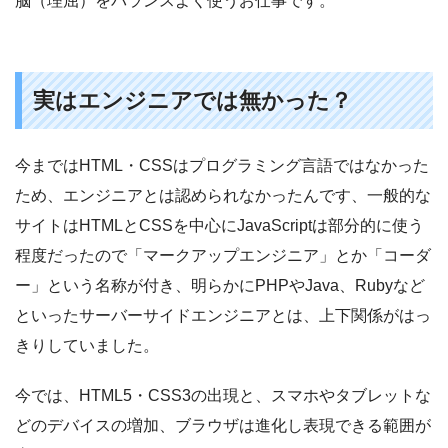
脳（理屈）をバランスよく使うお仕事です。
実はエンジニアでは無かった？
今まではHTML・CSSはプログラミング言語ではなかった
ため、エンジニアとは認められなかったんです、一般的な
サイトはHTMLとCSSを中心にJavaScriptは部分的に使う
程度だったので「マークアップエンジニア」とか「コーダ
ー」という名称が付き、明らかにPHPやJava、Rubyなど
といったサーバーサイドエンジニアとは、上下関係がはっ
きりしていました。
今では、HTML5・CSS3の出現と、スマホやタブレットな
どのデバイスの増加、ブラウザは進化し表現できる範囲が