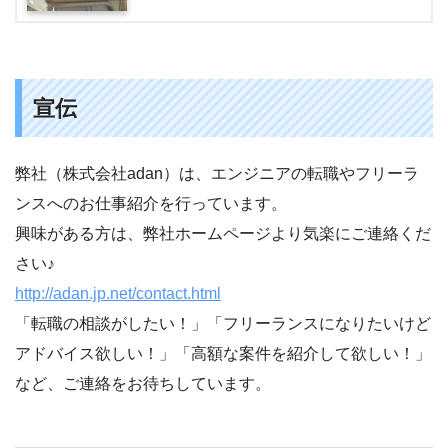
宣伝
弊社（株式会社adan）は、エンジニアの転職やフリーラ
ンスへのお仕事紹介を行っています。
興味がある方は、弊社ホームページより気楽にご連絡くだ
さい♪
http://adan.jp.net/contact.html
「転職の相談がしたい！」「フリーランスになりたいけど
アドバイス欲しい！」「高額な案件を紹介して欲しい！」
など、ご連絡をお待ちしています。