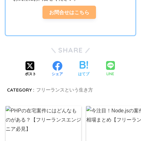
お問合せはこちら
SHARE
LINE
ポスト
シェア
はてブ
CATEGORY :
フリーランスという生き方