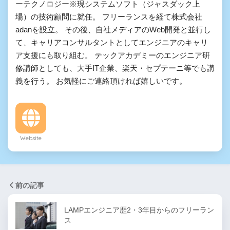
ーテクノロジー※現システムソフト（ジャスダック上
場）の技術顧問に就任。 フリーランスを経て株式会社
adanを設立。 その後、自社メディアのWeb開発と並行し
て、キャリアコンサルタントとしてエンジニアのキャリ
ア支援にも取り組む。 テックアカデミーのエンジニア研
修講師としても、大手IT企業、楽天・セプテーニ等でも講
義を行う。 お気軽にご連絡頂ければ嬉しいです。
Website
前の記事
LAMPエンジニア歴2・3年目からのフリーラン
ス