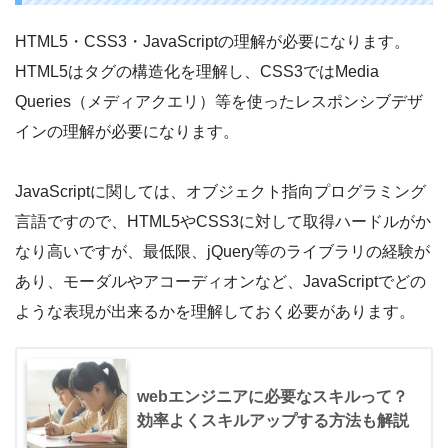
HTML5・CSS3・JavaScriptの理解が必要になります。
HTML5はタグの構造化を理解し、CSS3ではMedia
Queries（メディアクエリ）等を使ったレスポンシブデザ
インの理解が必要になります。
JavaScriptに関しては、オブジェクト指向プログラミング
言語ですので、HTML5やCSS3に対して取得ハードルがか
なり高いですが、最低限、jQuery等のライブラリの経験が
あり、モーダルやアコーディオンなど、JavaScriptでどの
ような表現が出来るかを理解しておく必要があります。
webエンジニアに必要なスキルって？
効率よくスキルアップする方法も解説