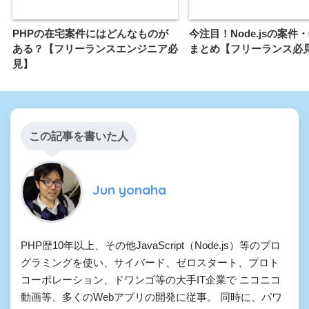
PHPの在宅案件にはどんなものが
今注目！Node.jsの案件
ある？【フリーランスエンジニア必
まとめ【フリーランス必
見】
この記事を書いた人
Jun yonaha
PHP歴10年以上、その他JavaScript（Node.js）等のプロ
グラミングを使い、サイバード、ゼロスタート、プロト
コーポレーション、ドワンゴ等の大手IT企業で ニコニコ
動画等、多くのWebアプリの開発に従事。 同時に、パワ