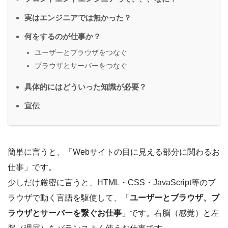
実はエンジニアでは無かった？
何をするのが仕事か？
ユーザーとブラウザをつなぐ
ブラウザとサーバーをつなぐ
具体的にはどういった知識が必要？
宣伝
簡単に言うと、「Webサイトの目に見える部分に関わるお
仕事」です。
少しだけ厳密に言うと、HTML・CSS・JavaScript等のブ
ラウザで動く言語を駆使して、「
ユーザーとブラウザ、ブ
ラウザとサーバーを繋ぐお仕事
」です。右脳（感覚）と左