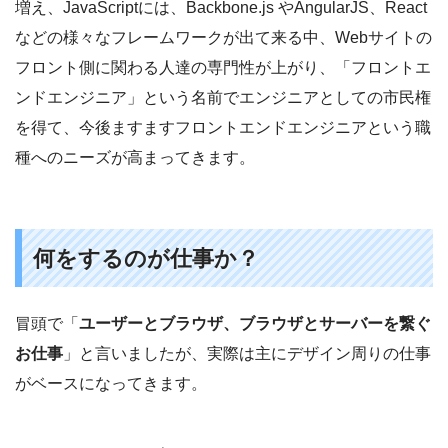
増え、JavaScriptには、Backbone.js やAngularJS、React
などの様々なフレームワークが出て来る中、Webサイトの
フロント側に関わる人達の専門性が上がり、「フロントエ
ンドエンジニア」という名前でエンジニアとしての市民権
を得て、今後ますますフロントエンドエンジニアという職
種へのニーズが高まってきます。
何をするのが仕事か？
冒頭で「
ユーザーとブラウザ、ブラウザとサーバーを繋ぐ
お仕事
」と言いましたが、実際は主にデザイン周りの仕事
がベースになってきます。