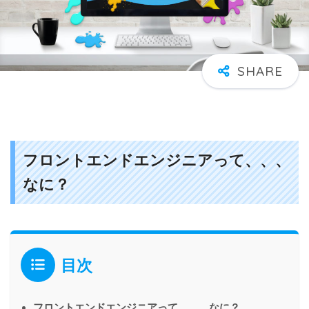
フロントエンドエンジニアって、、、
なに？
目次
フロントエンドエンジニアって、、、なに？