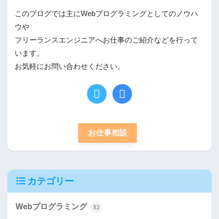
このブログでは主にWebプログラミングとしてのノウハ
ウや
フリーランスエンジニアへお仕事のご紹介などを行って
います。
お気軽にお問い合わせください。
お仕事相談
カテゴリー
Webプログラミング
32