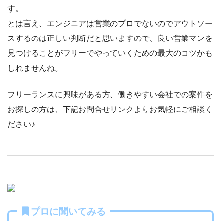
す。
とは言え、エンジニアは営業のプロでないのでアウトソー
スするのは正しい判断だと思いますので、良い営業マンを
見つけることがフリーでやっていくための最大のコツかも
しれませんね。
フリーランスに興味がある方、働きやすい会社での案件を
お探しの方は、下記お問合せリンクよりお気軽にご相談く
ださい♪
プロに聞いてみる