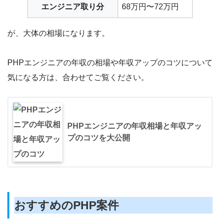
エンジニア取り分
68万円〜72万円
が、大体の相場になります。
PHPエンジニアの年収の相場や年収アップのコツについて
気になる方は、合わせてご覧ください。
PHPエンジニアの年収相場と年収アッ
プのコツを大公開
おすすめのPHP案件