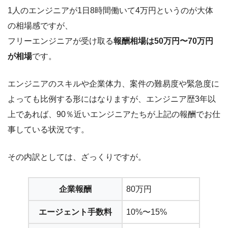
1人のエンジニアが1日8時間働いて4万円というのが大体
の相場感ですが、
フリーエンジニアが受け取る
報酬相場は50万円〜70万円
が相場
です。
エンジニアのスキルや企業体力、案件の難易度や緊急度に
よっても比例する形にはなりますが、エンジニア歴3年以
上であれば、90％近いエンジニアたちが上記の報酬でお仕
事している状況です。
その内訳としては、ざっくりですが。
企業報酬
80万円
エージェント手数料
10%〜15%