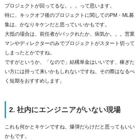
プロジェクトが回ってるな。。。って思います。
特に、キックオフ後のプロジェクトに関してのPM・ML募
集は、かなりキケンだと思っていいかもです。
大抵の場合は、前任者がバックれたか、病気か。。。営業
マンやディレクターのみでプロジェクトがスタート切って
しまったとかですね。
ですがというか、「なので」結構単金はいいです、稼ぎた
い方には持って来いかもしれないですね、その際はなるべ
く短期をおすすめします。
2. 社内にエンジニアがいない現場
これも何かとキケンですね、爆弾だらけだと思ってもいい
かもです。