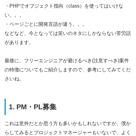
・PHPでオブジェクト指向（class）を使ってはいけな
い。。。
・ページごとに開発言語が違う。。。
などなど、今となっては笑いのネタにしかならない苦労話
があります。
最後に、フリーエンジニアが避けるべき(注意すべき)案件
の特徴についてもご紹介しますので、参考にしてみてくだ
さいね。
1. PM・PL募集
これは意外だとか思う方も多いかもしれないですが、僕か
らしてみるとプロジェクトマネージャーもいないで、よく