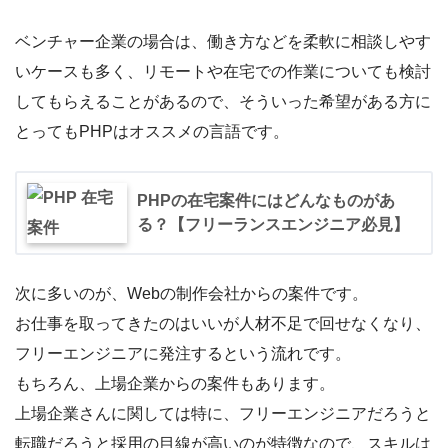
ベンチャー企業の場合は、働き方などを柔軟に相談しやす
いケースも多く、リモートや在宅での作業についても検討
してもらえることがあるので、そういった希望がある方に
とってもPHPはオススメの言語です。
PHPの在宅案件にはどんなものがあ
る？【フリーランスエンジニア必見】
次に多いのが、Webの制作会社からの案件です。
お仕事を取ってきたのはいいが人材不足で回せなくなり、
フリーエンジニアに発注するという流れです。
もちろん、上場企業からの案件もあります。
上場企業さんに関しては特に、フリーエンジニアだろうと
転職だろうと採用の目線が高いのが特徴なので、スキルは