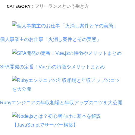
CATEGORY :
フリーランスという生き方
個人事業主のお仕事「火消し案件とその実態」
SPA開発の定番！Vue.jsの特徴やメリットまとめ
Rubyエンジニアの年収相場と年収アップのコツを大公開