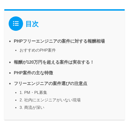
目次
PHPフリーエンジニアの案件に対する報酬相場
おすすめのPHP案件
報酬が120万円を超える案件は実在する！
PHP案件の主な特徴
フリーエンジニアの案件選びの注意点
1. PM・PL募集
2. 社内にエンジニアがいない現場
3. 商流が深い