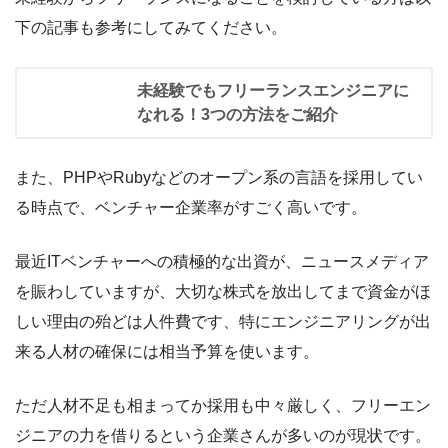
下の記事も参考にしてみてください。
未経験でもフリーランスエンジニアに
なれる！3つの方法をご紹介
また、PHPやRubyなどのオープン系の言語を採用してい
る時点で、ベンチャー企業率がすごく高いです。
最近ITベンチャーへの積極的な出資が、ニュースメディア
を賑わしていますが、大切な株式を放出してまで資金がほ
しい理由の殆どは人件費です、特にエンジニアリングが出
来る人材の確保には相当予算を使います。
ただ人材不足も相まってか採用も中々厳しく、フリーエン
ジニアの力を借りるという企業さんが多いのが現状です。