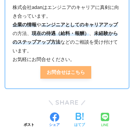
株式会社adanはエンジニアのキャリアに真剣に向
き合っています。
企業の情報
や
エンジニアとしてのキャリアアップ
の方法、
現在の待遇（給料・報酬）
、
未経験から
のステップアップ方法
などのご相談を受け付けて
います。
お気軽にお問合せください。
お問合せはこちら
SHARE
LINE
ポスト
シェア
はてブ