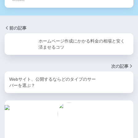
前の記事
ホームページ作成にかかる料金の相場と安く
済ませるコツ
次の記事
Webサイト、公開するならどのタイプのサー
バーを選ぶ？