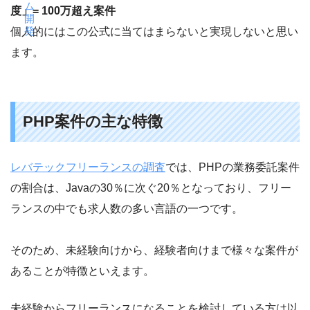
ム
度」= 100万超え案件
開
発
個人的にはこの公式に当てはまらないと実現しないと思い
ます。
PHP案件の主な特徴
レバテックフリーランスの調査
では、PHPの業務委託案件
の割合は、Javaの30％に次ぐ20％となっており、フリー
ランスの中でも求人数の多い言語の一つです。
そのため、未経験向けから、経験者向けまで様々な案件が
あることが特徴といえます。
未経験からフリーランスになることを検討している方は以