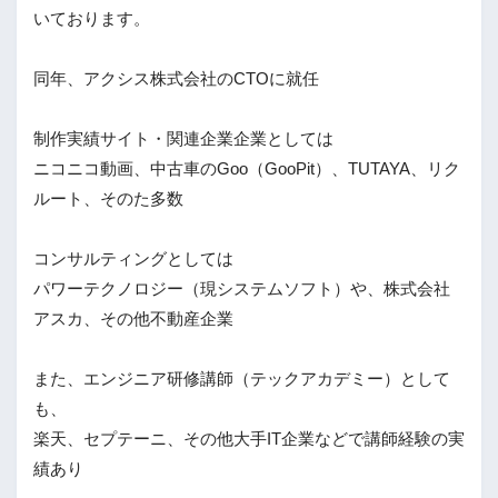
いております。
同年、アクシス株式会社のCTOに就任
制作実績サイト・関連企業企業としては
ニコニコ動画、中古車のGoo（GooPit）、TUTAYA、リク
ルート、そのた多数
コンサルティングとしては
パワーテクノロジー（現システムソフト）や、株式会社
アスカ、その他不動産企業
また、エンジニア研修講師（テックアカデミー）として
も、
楽天、セプテーニ、その他大手IT企業などで講師経験の実
績あり