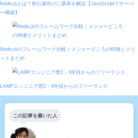
Node.jsとは？初心者向けに基本を解説【JavaScriptでサーバ
ー構築】
Node.jsのフレームワーク比較｜メジャーどころの特徴とメリ
ットまとめ
LAMPエンジニア歴2・3年目からのフリーランス
この記事を書いた人