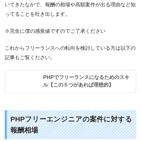
いてきたなかで、報酬の相場や高額案件が出る理由など知
ってることを吐き出します。
※完全に僕の感覚値ですのでご了承ください
これからフリーランスへの転向を検討している方は以下の
記事もご覧ください。
PHPでフリーランスになるためのスキ
ル【この５つがあれば理想的】
PHPフリーエンジニアの案件に対する
報酬相場