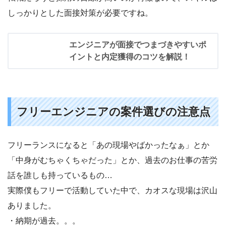
しっかりとした面接対策が必要ですね。
エンジニアが面接でつまづきやすいポ
イントと内定獲得のコツを解説！
フリーエンジニアの案件選びの注意点
フリーランスになると「あの現場やばかったなぁ」とか
「中身がむちゃくちゃだった」とか、過去のお仕事の苦労
話を誰しも持っているもの…
実際僕もフリーで活動していた中で、カオスな現場は沢山
ありました。
・納期が過去。。。