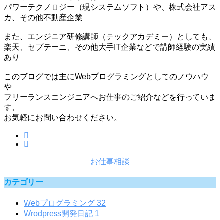
パワーテクノロジー（現システムソフト）や、株式会社アス
カ、その他不動産企業
また、エンジニア研修講師（テックアカデミー）としても、
楽天、セプテーニ、その他大手IT企業などで講師経験の実績
あり
このブログでは主にWebプログラミングとしてのノウハウ
や
フリーランスエンジニアへお仕事のご紹介などを行っていま
す。
お気軽にお問い合わせください。
お仕事相談
カテゴリー
Webプログラミング
32
Wrodpress開発日記
1