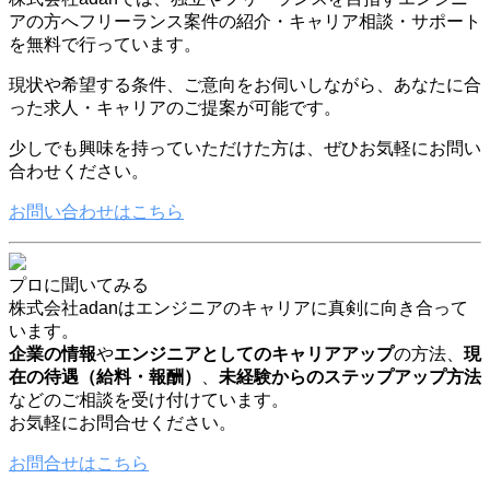
アの方へフリーランス案件の紹介・キャリア相談・サポート
を無料で行っています。
現状や希望する条件、ご意向をお伺いしながら、あなたに合
った求人・キャリアのご提案が可能です。
少しでも興味を持っていただけた方は、ぜひお気軽にお問い
合わせください。
お問い合わせはこちら
プロに聞いてみる
株式会社adanはエンジニアのキャリアに真剣に向き合って
います。
企業の情報
や
エンジニアとしてのキャリアアップ
の方法、
現
在の待遇（給料・報酬）
、
未経験からのステップアップ方法
などのご相談を受け付けています。
お気軽にお問合せください。
お問合せはこちら