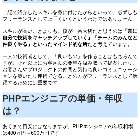
上記で紹介したスキルを身に付けたからといって、必ずしも
フリーランスとして上手くいくというわけではありません。
スキルが高いことよりも、僕が一番大切だと思うのは
「常に
自分で技術をキャッチアップしていく」「チームのみんなと
仲良くやる」といったマインド的な所
だと考えています。
一人の技術者として、「良いもの」を作ることはもちろんで
すが、それ以上にお客さんの要望を汲み取って提案したり、
お客さんやプロジェクトの仲間と気持ち良いコミュニケーシ
ョンを築いたり連携できることの方がフリーランスとして活
躍するためには重要です。
PHPエンジニアの単価・年収
は？
あくまで目安にはなりますが、PHPエンジニアの年収相場
は400万円～600万円です。