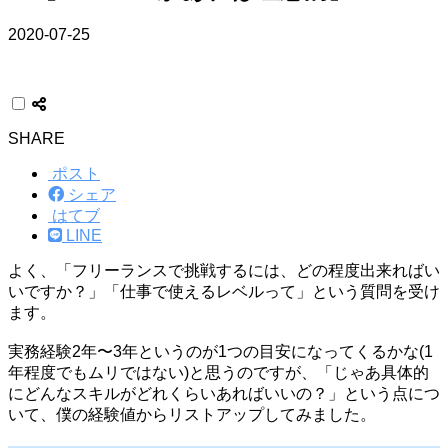
2020-07-25
SHARE
ポスト
シェア
はてブ
LINE
よく、「フリーランスで挑戦するには、どの程度出来ればい
いですか？」「仕事で使えるレベルって」という質問を受け
ます。
実務経験2年〜3年というのが1つの目安になってくるかな(1
年程度でもムリではない)と思うのですが、「じゃあ具体的
にどんなスキルがどれくらいあればいいの？」という点につ
いて、僕の経験値からリストアップしてみました。